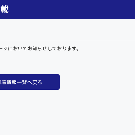
掲載
ージにおいてお知らせしております。
新着情報一覧へ戻る