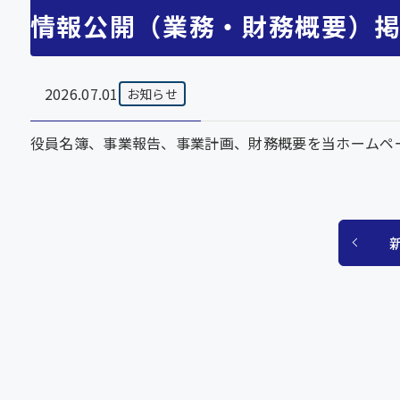
情報公開（業務・財務概要）
2026.07.01
お知らせ
役員名簿、事業報告、事業計画、財務概要を当ホームペ