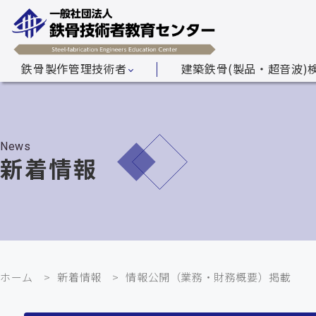
鉄骨製作管理技術者
建築鉄骨(製品・超音波)
News
新着情報
ホーム
新着情報
情報公開（業務・財務概要）掲載