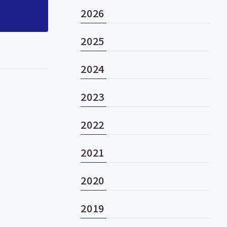
2026
2025
2024
2023
2022
2021
2020
2019