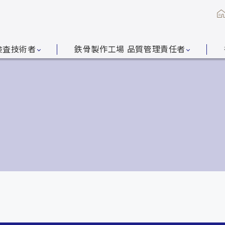
検査技術者
鉄骨製作工場 品質管理責任者