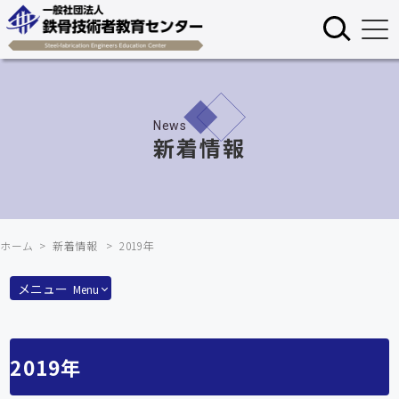
×
検索
News
新着情報
ホーム
新着情報
2019年
メニュー
Menu
2019年