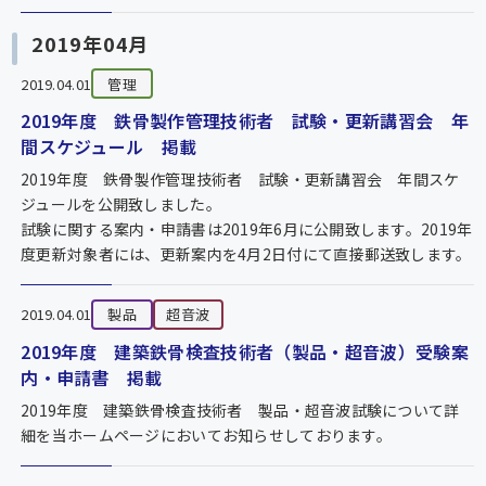
2019年04月
2019.04.01
管理
2019年度 鉄骨製作管理技術者 試験・更新講習会 年
間スケジュール 掲載
2019年度 鉄骨製作管理技術者 試験・更新講習会 年間スケ
ジュールを公開致しました。
試験に関する案内・申請書は2019年6月に公開致します。2019年
度更新対象者には、更新案内を4月2日付にて直接郵送致します。
2019.04.01
製品
超音波
2019年度 建築鉄骨検査技術者（製品・超音波）受験案
内・申請書 掲載
2019年度 建築鉄骨検査技術者 製品・超音波試験について詳
細を当ホームページにおいてお知らせしております。