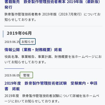
書籍販売 鉄骨製作管理技術者教本 2019年版（最新版）
発行
鉄骨製作管理技術者教本 2019年版（2019.7月発行）についてお
知らせしております。
2019年06月
2019.06.25
お知らせ
情報公開（業務・財務概要）掲載
役員名簿、事業報告、事業計画、財務概要を当ホームページにお
いてお知らせしております。
2019.06.05
管理
2019年度 鉄骨製作管理技術者試験 受験案内・申請
書 掲載
2019年度 鉄骨製作管理技術者試験について詳細を当ホームペ
ージにおいてお知らせしております。