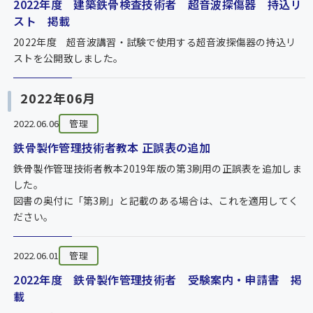
2022年度 建築鉄骨検査技術者 超音波探傷器 持込リ
スト 掲載
2022年度 超音波講習・試験で使用する超音波探傷器の持込リ
ストを公開致しました。
2022年06月
2022.06.06
管理
鉄骨製作管理技術者教本 正誤表の追加
鉄骨製作管理技術者教本2019年版の第3刷用の正誤表を追加しま
した。
図書の奥付に「第3刷」と記載のある場合は、これを適用してく
ださい。
2022.06.01
管理
2022年度 鉄骨製作管理技術者 受験案内・申請書 掲
載