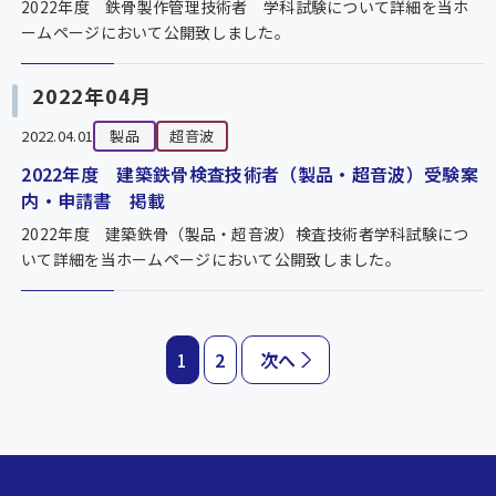
2022年度 鉄骨製作管理技術者 学科試験について詳細を当ホ
ームページにおいて公開致しました。
2022年04月
2022.04.01
製品
超音波
2022年度 建築鉄骨検査技術者（製品・超音波）受験案
内・申請書 掲載
2022年度 建築鉄骨（製品・超音波）検査技術者学科試験につ
いて詳細を当ホームページにおいて公開致しました。
2
次へ
1