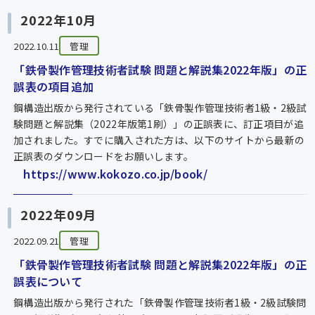
2022年10月
2022.10.11
管理
「鉄骨製作管理技術者試験 問題と解説集2022年版」の正
誤表の項目追加
鋼構造出版から発行されている「鉄骨製作管理技術者1級・2級試
験問題と解説集（2022年版第1刷）」の正誤表に、訂正項目が追
加されました。すでに購入された方は、以下のサイトから最新の
正誤表のダウンロードをお願いします。
https://www.kokozo.co.jp/book/
2022年09月
2022.09.21
管理
「鉄骨製作管理技術者試験 問題と解説集2022年版」の正
誤表について
鋼構造出版から発行された「鉄骨製作管理技術者1級・2級試験問