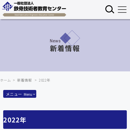
×
検索
News
新着情報
ホーム
新着情報
2022年
メニュー
Menu
2022年