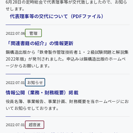
6月28日の定時総会で代表理事等が交代致しましたので、お知ら
せします。
代表理事等の交代について（PDFファイル）
2022.07.06
管理
「関連書籍の紹介」の情報更新
鋼構造出版から「鉄骨製作管理技術者１・２級試験問題と解説集
2022年版」が発刊されました。申込みは鋼構造出版のホームペ
ージからお願いします。
2022.07.01
お知らせ
情報公開（業務・財務概要）掲載
役員名簿、事業報告、事業計画、財務概要を当ホームページにお
いてお知らせしております。
2022.07.01
超音波