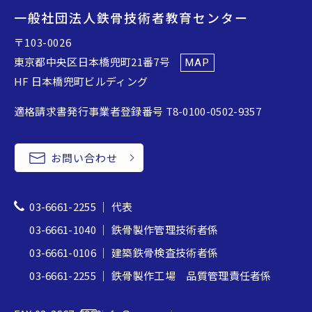
一般社団法人鉄骨技術者教育センター
〒103-0026
東京都中央区日本橋兜町21番7号
MAP
HF 日本橋兜町ビルディング
適格請求書発行事業者登録番号 T8-0100-0502-9357
お問い合わせ
03-6661-2255
｜ 代表
03-6661-1040
｜ 鉄骨製作管理技術者係
03-6661-0106
｜ 建築鉄骨検査技術者係
03-6661-2255
｜ 鉄骨製作工場 品質管理責任者係